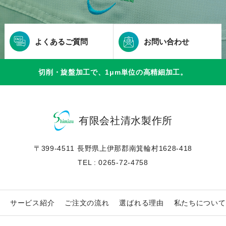
よくあるご質問
お問い合わせ
切削・旋盤加工で、1μm単位の高精細加工。
有限会社清水製作所
〒399-4511 長野県上伊那郡南箕輪村1628-418
TEL : 0265-72-4758
サービス紹介
ご注文の流れ
選ばれる理由
私たちについて