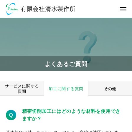
有限会社清水製作所
よくあるご質問
サービスに関する
加工に関する質問
その他
質問
精密切削加工にはどのような材料を使用でき
Q
ますか？