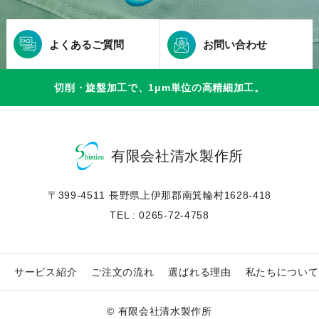
よくあるご質問
お問い合わせ
切削・旋盤加工で、1μm単位の高精細加工。
有限会社清水製作所
〒399-4511 長野県上伊那郡南箕輪村1628-418
TEL : 0265-72-4758
サービス紹介
ご注文の流れ
選ばれる理由
私たちについて
© 有限会社清水製作所