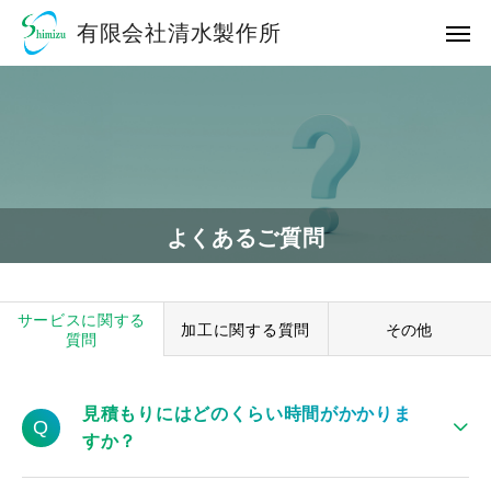
有限会社清水製作所
よくあるご質問
サービスに関する
加工に関する質問
その他
質問
見積もりにはどのくらい時間がかかりま
Q
すか？